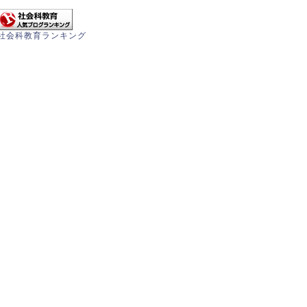
社会科教育ランキング