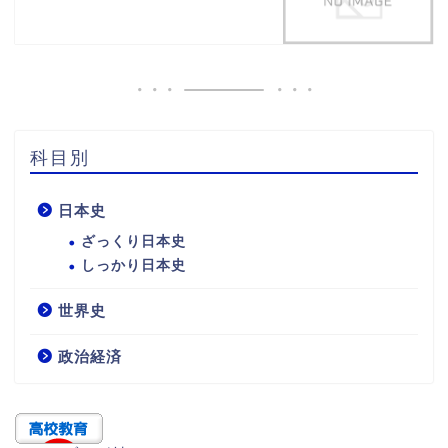
科目別
日本史
ざっくり日本史
しっかり日本史
世界史
政治経済