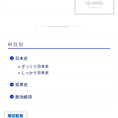
科目別
日本史
ざっくり日本史
しっかり日本史
世界史
政治経済